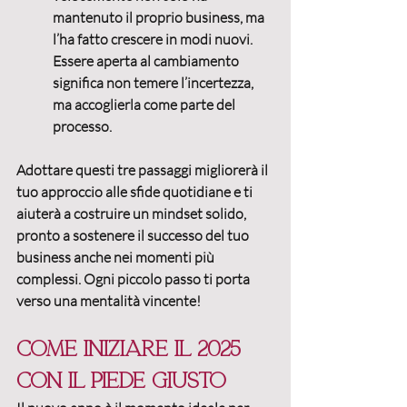
mantenuto il proprio business, ma 
l’ha fatto crescere in modi nuovi. 
Essere aperta al cambiamento 
significa non temere l’incertezza, 
ma accoglierla come parte del 
processo.
Adottare questi tre passaggi migliorerà il 
tuo approccio alle sfide quotidiane e ti 
aiuterà a costruire un mindset solido, 
pronto a sostenere il successo del tuo 
business anche nei momenti più 
complessi. 
Ogni piccolo passo ti porta 
verso una mentalità vincente!
Come iniziare il 2025 
con il piede giusto