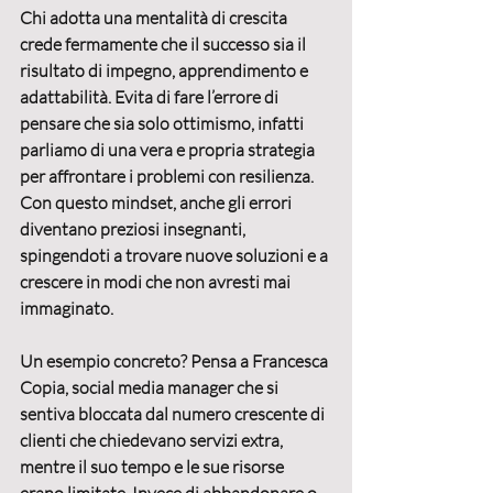
Chi adotta una mentalità di crescita 
crede fermamente che il 
successo sia il 
risultato di impegno, apprendimento e 
adattabilità
. Evita di fare l’errore di 
pensare che sia solo ottimismo, infatti 
parliamo di una vera e propria strategia 
per affrontare i problemi con resilienza. 
Con questo mindset, anche gli errori 
diventano preziosi insegnanti, 
spingendoti a trovare nuove soluzioni e a 
crescere in modi che non avresti mai 
immaginato.
Un esempio concreto? Pensa a Francesca 
Copia, social media manager che si 
sentiva bloccata dal numero crescente di 
clienti che chiedevano servizi extra, 
mentre il suo tempo e le sue risorse 