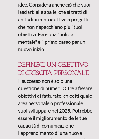
idee. Considera anche ciò che vuoi 
lasciarti alle spalle, che si tratti di 
abitudini improduttive o progetti 
che non rispecchiano più i tuoi 
obiettivi. 
Fare una "pulizia 
mentale" è il primo passo per un 
nuovo inizio.
Definisci un obiettivo 
di crescita personale
Il successo non è solo una 
questione di numeri. 
Oltre a fissare 
obiettivi di fatturato, chiediti quale 
area personale o professionale 
vuoi sviluppare nel 2025.
 Potrebbe 
essere il miglioramento delle tue 
capacità di comunicazione, 
l'apprendimento di una nuova 