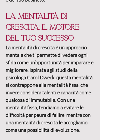
La mentalità di 
crescita: il motore 
del tuo successo
La 
mentalità di crescita
 è un approccio 
mentale che ti permette di vedere ogni 
sfida come un’opportunità per imparare e 
migliorare. Ispirata agli studi della 
psicologa Carol Dweck, questa mentalità 
si contrappone alla 
mentalità fissa
, che 
invece considera talenti e capacità come 
qualcosa di immutabile. Con una 
mentalità fissa, tendiamo a evitare le 
difficoltà per paura di fallire, mentre con 
una mentalità di crescita le accogliamo 
come una possibilità di evoluzione.