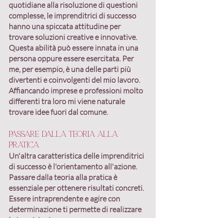
quotidiane alla risoluzione di questioni 
complesse, le imprenditrici di successo 
hanno una spiccata attitudine per 
trovare soluzioni creative e innovative.
Questa abilità può essere innata in una 
persona oppure essere esercitata. Per 
me, per esempio, è una delle parti più 
divertenti e coinvolgenti del mio lavoro. 
Affiancando imprese e professioni molto 
differenti tra loro mi viene naturale 
trovare idee fuori dal comune.
Passare dalla teoria alla 
pratica
Un'altra caratteristica delle imprenditrici 
di successo è l'
orientamento all'azione
. 
Passare dalla teoria alla pratica è 
essenziale per ottenere risultati concreti. 
Essere intraprendente e agire con 
determinazione ti permette di realizzare 