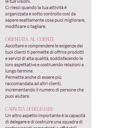
le tue visioni.
Ci riesci quando
 la tua attività è 
organizzata e sotto controllo
 così da 
sapere esattamente cosa puoi migliorare, 
modificare o tagliare.
Orientata al cliente
Ascoltare e comprendere le esigenze dei 
tuoi clienti ti permette di 
offrire prodotti 
e servizi di alta qualità, soddisfacendo le 
loro aspettative e costruendo relazioni a 
lungo termine
.
Permette anche di essere più 
raccomandata ad altri clienti, 
incrementando il numero di persone che 
puoi aiutare.
Capacità di delegare
Un altro aspetto importante è la capacità 
di delegare e di costruire una squadra di 