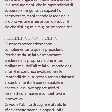
in questi momenti che le imprenditrici di 
successo emergono. La 
capacità di 
perseverare
, mantenendo la fede nella 
propria visione e nei propri obiettivi, è 
ciò che distingue le migliori imprenditrici.
Flessibilità e adattabilità
Queste caratteristiche sono 
complementari a quelle precedenti. 
Perché se da un lato è importante 
credere nella propria visione e non 
mollare mai, dall’altro lato il mondo degli 
affari è in continua evoluzione e le 
imprenditrici di successo sanno 
adattarsi 
al cambiamento
. Essere flessibile e 
aperta alle nuove opportunità ti 
permette di rimanere competitiva e 
innovativa. 
Ci vuole l'abilità di 
cogliere al volo le 
sfide e trasformarle in opportunità
.