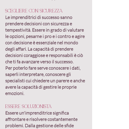
Scegliere con sicurezza
Le imprenditrici di successo sanno 
prendere decisioni con sicurezza e 
tempestività
. Essere in grado di valutare 
le opzioni, pesarne i pro e i contro e agire 
con decisione è essenziale nel mondo 
degli affari. La capacità di prendere 
decisioni coraggiose e responsabili è ciò 
che ti fa avanzare verso il successo.
Per poterlo fare serve conoscere i dati, 
saperli interpretare, conoscere gli 
specialisti cui chiedere un parere e anche 
avere la capacità di gestire le proprie 
emozioni.
Essere soluzionista
Essere un'imprenditrice significa 
affrontare e risolvere costantemente 
problemi
. Dalla gestione delle sfide 