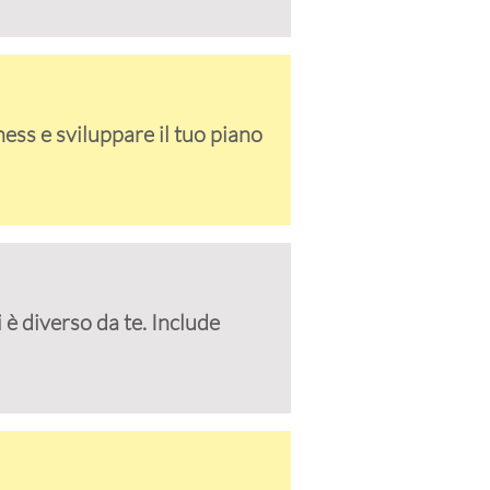
ness e sviluppare il tuo piano
 è diverso da te. Include