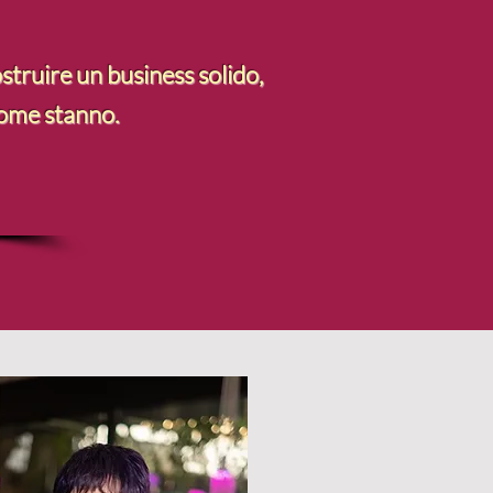
struire un business solido,
come stanno.