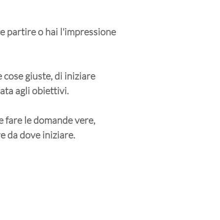
ve partire o hai l'impressione
 cose giuste, di iniziare
a agli obiettivi.
e fare le domande vere,
e da dove iniziare.