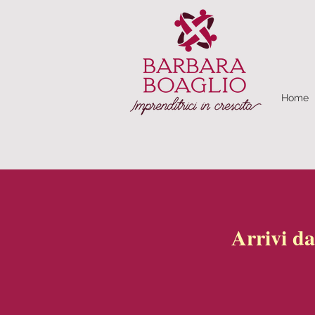
Home
Arrivi da