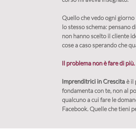
Quello che vedo ogni giorno 
lo stesso schema: pensano di 
non hanno scelto il cliente i
cose a caso sperando che qua
Il problema non è fare di pi
Imprenditrici in Crescita
è il
fondamenta con te, non al po
qualcuno a cui fare le doman
Facebook. Quelle che tieni per