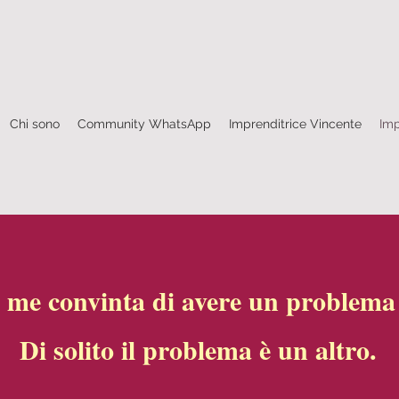
Chi sono
Community WhatsApp
Imprenditrice Vincente
Imp
 me convinta di avere un problema d
Di solito il problema è un altro.