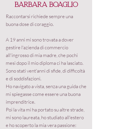
barbara Boaglio
Raccontarsi richiede sempre una
buona dose di coraggio.
A 19 anni mi sono trovata a dover
gestire l'azienda di commercio
all'ingrosso di mia madre, che pochi
mesi dopo il mio diploma ci ha lasciato.
Sono stati vent'anni di sfide, di difficoltà
e di soddisfazioni.
Ho navigato a vista, senza una guida che
mi spiegasse come essere una buona
imprenditrice.
Poi la vita mi ha portato su altre strade,
mi sono laureata, ho studiato all'estero
e ho scoperto la mia vera passione: