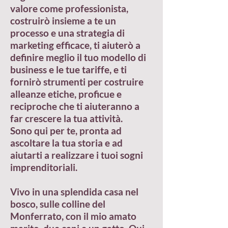
valore come professionista,
costruirò insieme a te un
processo e una strategia di
marketing efficace, ti aiuterò a
definire meglio il tuo modello di
business e le tue tariffe, e ti
fornirò strumenti per costruire
alleanze etiche, proficue e
reciproche che ti aiuteranno a
far crescere la tua attività.
Sono qui per te, pronta ad
ascoltare la tua storia e ad
aiutarti a realizzare i tuoi sogni
imprenditoriali.
Vivo in una splendida casa nel
bosco, sulle colline del
Monferrato, con il mio amato