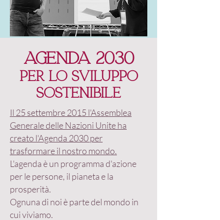
Agenda 2030
per lo Sviluppo
Sostenibile
Il 25 settembre 2015 l'Assemblea
Generale delle Nazioni Unite ha
creato l'Agenda 2030 per
trasformare il nostro mondo.
L'agenda è un programma d'azione
per le persone, il pianeta e la
prosperità.
Ognuna di noi è parte del mondo in
cui viviamo.