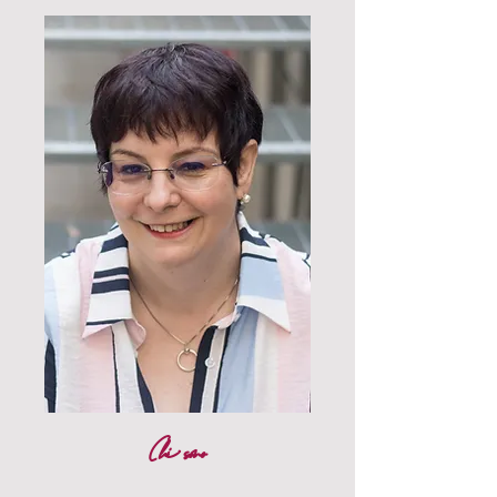
Chi sono