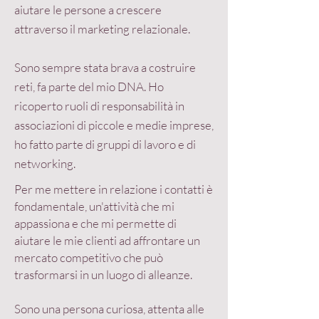
aiutare le persone a crescere
attraverso il marketing relazionale.
Sono sempre stata brava a costruire
reti, fa parte del mio DNA.
Ho
ricoperto ruoli di responsabilità in
associazioni di piccole e medie imprese,
ho fatto parte di gruppi di lavoro e di
networking.
Per me mettere in relazione i contatti è
fondamentale, un'attività che mi
appassiona e che mi permette di
aiutare le mie clienti ad affrontare un
mercato competitivo che può
trasformarsi in un luogo di alleanze.
Sono una persona curiosa, attenta alle