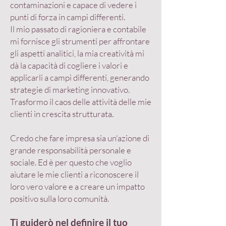
contaminazioni e capace di vedere i
punti di forza in campi differenti.
Il mio passato di ragioniera e contabile
mi fornisce gli strumenti per affrontare
gli aspetti analitici, la mia creatività mi
dà la capacità di cogliere i valori e
applicarli a campi differenti, generando
strategie di marketing innovativo.
Trasformo il caos delle attività delle mie
clienti in crescita strutturata.
Credo che fare impresa sia un'azione di
grande responsabilità personale e
sociale. Ed è per questo che voglio
aiutare le mie clienti a riconoscere il
loro vero valore e a creare un impatto
positivo sulla loro comunità.
Ti guiderò nel definire il tuo