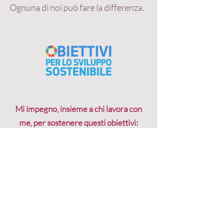
Ognuna di noi può fare la differenza.
Mi impegno, insieme a chi lavora con
me, per sostenere questi obiettivi:
Obiettivo 5