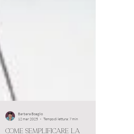
Barbara Boaglio
12 mar 2025
Tempo di lettura: 7 min