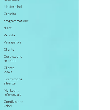
Mastermind
Crescita
programmazione
clienti
Vendita
Passaparola
Cliente
Costruzione
relazioni
Cliente
ideale
Costruzione
alleanze
Marketing
referenziale
Condivisione
valori