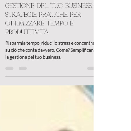
Come semplificare la
gestione del tuo business:
strategie pratiche per
ottimizzare tempo e
produttività
Risparmia tempo, riduci lo stress e concentrati
su ciò che conta davvero. Come? Semplificando
la gestione del tuo business.