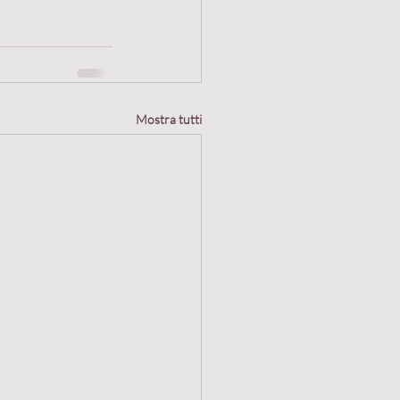
Mostra tutti