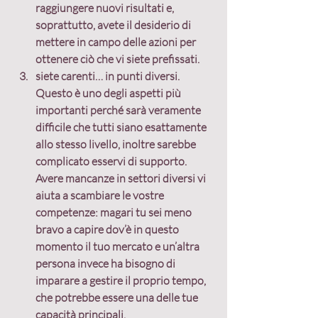
raggiungere nuovi risultati e, 
soprattutto, avete il desiderio di 
mettere in campo delle azioni per 
ottenere ciò che vi siete prefissati.
siete carenti… in punti diversi. 
Questo è uno degli aspetti più 
importanti perché sarà veramente 
difficile che tutti siano esattamente 
allo stesso livello, inoltre sarebbe 
complicato esservi di supporto. 
Avere mancanze in settori diversi vi 
aiuta a scambiare le vostre 
competenze: magari tu sei meno 
bravo a capire dov’è in questo 
momento il tuo mercato e un’altra 
persona invece ha bisogno di 
imparare a gestire il proprio tempo, 
che potrebbe essere una delle tue 
capacità principali.