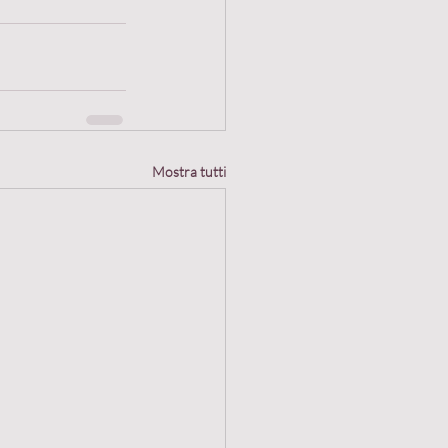
Mostra tutti