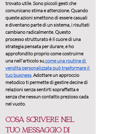
trovato utile. Sono piccoli gesti che 
comunicano stima e attenzione. Quando 
queste azioni smettono di essere casuali 
e diventano parte di un sistema, i risultati 
cambiano radicalmente. Questo 
processo strutturato è il cuore di una 
strategia pensata per durare, e ho 
approfondito proprio come costruirne 
una nell'articolo su
come una routine di 
vendita personalizzata può trasformare il 
tuo business
. Adottare un approccio 
metodico ti permette di gestire decine di 
relazioni senza sentirti sopraffatta e 
senza che nessun contatto prezioso cada 
nel vuoto.
Cosa scrivere nel 
tuo messaggio di 