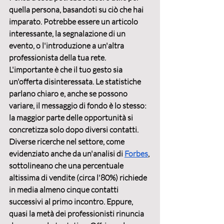
quella persona, basandoti su ciò che hai 
imparato. Potrebbe essere un articolo 
interessante, la segnalazione di un 
evento, o l'introduzione a un'altra 
professionista della tua rete. 
L'importante è che il tuo gesto sia 
un'offerta disinteressata. Le statistiche 
parlano chiaro e, anche se possono 
variare, il messaggio di fondo è lo stesso: 
la maggior parte delle opportunità si 
concretizza solo dopo diversi contatti. 
Diverse ricerche nel settore, come 
evidenziato anche da un'analisi di 
Forbes
, 
sottolineano che una percentuale 
altissima di vendite (circa l'80%) richiede 
in media almeno cinque contatti 
successivi al primo incontro. Eppure, 
quasi la metà dei professionisti rinuncia 