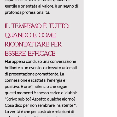
gentile e orientata al valore, è un segno di 
profonda professionalità.
Il tempismo è tutto: 
quando e come 
ricontattare per 
essere efficace
Hai appena concluso una conversazione 
brillante a un evento, o ricevuto un'email 
di presentazione promettente. La 
connessione è scattata, l'energia è 
positiva. E ora? Il silenzio che segue 
questi momenti è spesso carico di dubbi: 
"Scrivo subito? Aspetto qualche giorno? 
Cosa dico per non sembrare insistente?". 
La verità è che per 
costruire relazioni di 