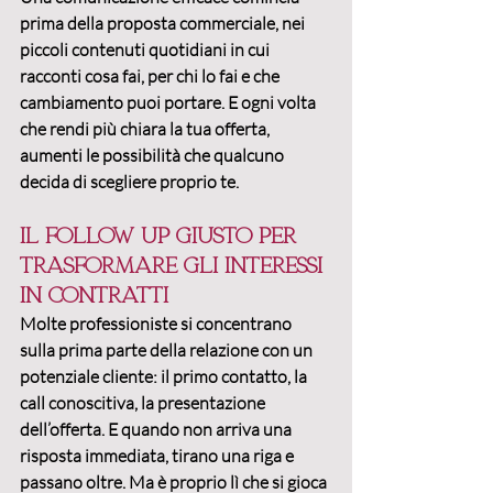
prima della proposta commerciale
, nei 
piccoli contenuti quotidiani in cui 
racconti cosa fai, per chi lo fai e che 
cambiamento puoi portare. E ogni volta 
che rendi più chiara la tua offerta, 
aumenti le possibilità che qualcuno 
decida di scegliere proprio te
.
Il follow up giusto per 
trasformare gli interessi 
in contratti
Molte professioniste si concentrano 
sulla prima parte della relazione con un 
potenziale cliente: il primo contatto, la 
call conoscitiva, la presentazione 
dell’offerta. E quando non arriva una 
risposta immediata, tirano una riga e 
passano oltre. Ma è proprio lì che si gioca 