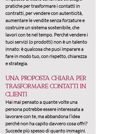
pratiche
per trasformare i contatti in 
contratti
, 
per vendere con autenticità
, 
aumentare le vendite senza forzature e 
costruire un sistema sostenibile, che 
lavori con te nel tempo. Perché vendere i 
tuoi servizi (o prodotti) non è un talento 
innato: è qualcosa che puoi imparare a 
fare in modo tuo, con rispetto, chiarezza 
e strategia.
Una proposta chiara per 
trasformare contatti in 
clienti
Hai mai pensato a quante volte una 
persona potrebbe essere interessata a 
lavorare con te, ma abbandona l’idea 
perché 
non ha capito davvero cosa offri
?
Succede più spesso di quanto immagini. 