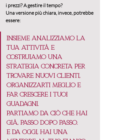
i prezzi? A gestire il tempo?
Una versione più chiara, invece, potrebbe 
essere:
Insieme analizziamo la 
tua attività e 
costruiamo una 
strategia concreta per 
trovare nuovi clienti, 
organizzarti meglio e 
far crescere i tuoi 
guadagni.
Partiamo da ciò che hai 
già, passo dopo passo.
E da oggi, hai una 