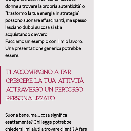
donne a trovare la propria autenticità” o 
“trasformo la tua energia in strategia” 
possono suonare affascinanti, ma spesso 
lasciano dubbi su cosa si stia 
acquistando davvero.
Facciamo un esempio con il mio lavoro. 
Una presentazione generica potrebbe 
essere:
Ti accompagno a far 
crescere la tua attività 
attraverso un percorso 
personalizzato.
Suona bene, ma… cosa significa 
esattamente? Chi legge potrebbe 
chiedersi: mi aiuti a trovare clienti? A fare 