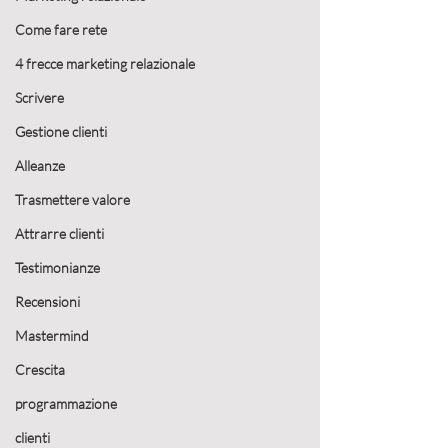
Come fare rete
4 frecce marketing relazionale
Scrivere
Gestione clienti
Alleanze
Trasmettere valore
Attrarre clienti
Testimonianze
Recensioni
Mastermind
Crescita
programmazione
clienti