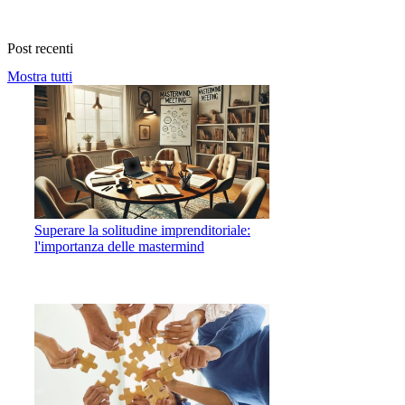
Post recenti
Mostra tutti
Superare la solitudine imprenditoriale:
l'importanza delle mastermind