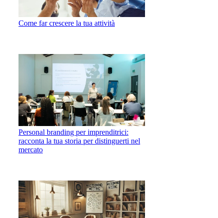
Come far crescere la tua attività
Personal branding per imprenditrici:
racconta la tua storia per distinguerti nel
mercato