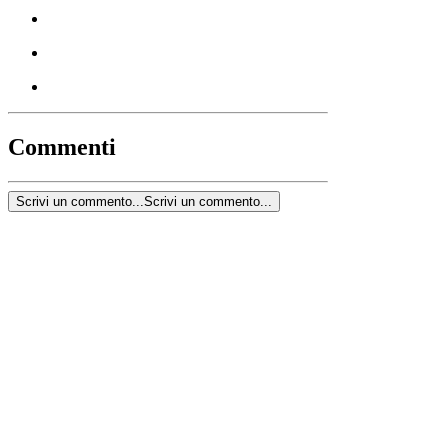
Commenti
Scrivi un commento...
Scrivi un commento...