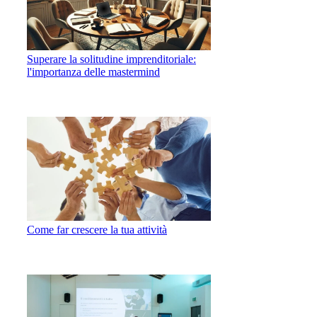
Superare la solitudine imprenditoriale:
l'importanza delle mastermind
Come far crescere la tua attività