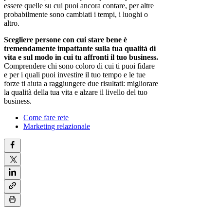
essere quelle su cui puoi ancora contare, per altre
probabilmente sono cambiati i tempi, i luoghi o
altro.
Scegliere persone con cui stare bene è
tremendamente impattante sulla tua qualità di
vita e sul modo in cui tu affronti il tuo business.
Comprendere chi sono coloro di cui ti puoi fidare
e per i quali puoi investire il tuo tempo e le tue
forze ti aiuta a raggiungere due risultati: migliorare
la qualità della tua vita e alzare il livello del tuo
business.
Come fare rete
Marketing relazionale