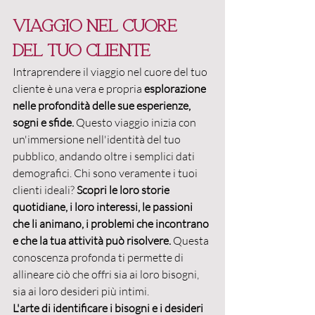
Viaggio nel cuore 
del tuo cliente
Intraprendere il viaggio nel cuore del tuo 
cliente è una vera e propria 
esplorazione 
nelle profondità delle sue esperienze, 
sogni e sfide.
 Questo viaggio inizia con 
un'immersione nell'identità del tuo 
pubblico, andando oltre i semplici dati 
demografici. Chi sono veramente i tuoi 
clienti ideali? 
Scopri le loro storie 
quotidiane, i loro interessi, le passioni 
che li animano, i problemi che incontrano 
e che la tua attività può risolvere.
 Questa 
conoscenza profonda ti permette di 
allineare ciò che offri sia ai loro bisogni, 
sia ai loro desideri più intimi.
L'arte di identificare i bisogni e i desideri 