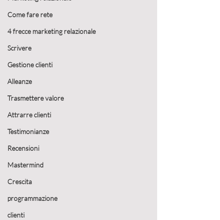
Come fare rete
4 frecce marketing relazionale
Scrivere
Gestione clienti
Alleanze
Trasmettere valore
Attrarre clienti
Testimonianze
Recensioni
Mastermind
Crescita
programmazione
clienti