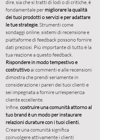
dire, sia che si tratti di lodi o di critiche, è 
fondamentale per 
migliorare la qualità 
dei tuoi prodotti o servizi e per adattare 
le tue strategie. 
Strumenti come 
sondaggi online, sistemi di recensione e 
piattaforme di feedback possono fornire 
dati preziosi. Più importante di tutto è la 
tua reazione a questo feedback. 
Rispondere in modo tempestivo e 
costruttivo 
ai commenti e alle recensioni 
dimostra che prendi seriamente in 
considerazione i pareri dei tuoi clienti e 
sei impegnata a fornire un'esperienza 
cliente eccellente.
Infine, 
costruire una comunità attorno al 
tuo brand è un modo per instaurare 
relazioni durature con i tuoi clienti. 
Creare una comunità significa 
coinvolgere attivamente i clienti 