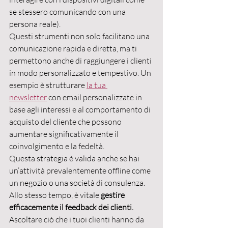
se stessero comunicando con una 
persona reale).
Questi strumenti non solo facilitano una 
comunicazione rapida e diretta, ma ti 
permettono anche di raggiungere i clienti 
in modo personalizzato e tempestivo. Un 
esempio è strutturare 
la tua 
newsletter
 con email personalizzate in 
base agli interessi e al comportamento di 
acquisto del cliente che possono 
aumentare significativamente il 
coinvolgimento e la fedeltà.
Questa strategia è valida anche se hai 
un’attività prevalentemente offline come 
un negozio o una società di consulenza. 
Allo stesso tempo, è vitale 
gestire 
efficacemente il feedback dei clienti. 
Ascoltare ciò che i tuoi clienti hanno da 