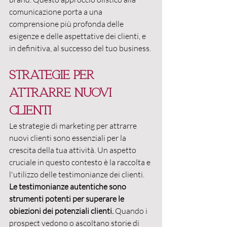
comunicazione porta a una 
comprensione più profonda delle 
esigenze e delle aspettative dei clienti, e 
in definitiva, al successo del tuo business.
Strategie per 
attrarre nuovi 
clienti
Le strategie di marketing per attrarre 
nuovi clienti sono essenziali per la 
crescita della tua attività. Un aspetto 
cruciale in questo contesto è la raccolta e 
l'utilizzo delle testimonianze dei clienti. 
Le testimonianze autentiche sono 
strumenti potenti per superare le 
obiezioni dei potenziali clienti. 
Quando i 
prospect vedono o ascoltano storie di 