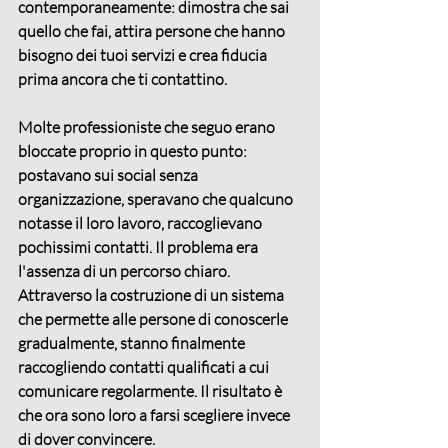
contemporaneamente: dimostra che sai 
quello che fai, attira persone che hanno 
bisogno dei tuoi servizi e crea fiducia 
prima ancora che ti contattino.
Molte professioniste che seguo erano 
bloccate proprio in questo punto: 
postavano sui social senza 
organizzazione, speravano che qualcuno 
notasse il loro lavoro, raccoglievano 
pochissimi contatti. Il problema era 
l'assenza di un percorso chiaro. 
Attraverso la costruzione di un sistema 
che permette alle persone di conoscerle 
gradualmente, stanno finalmente 
raccogliendo contatti qualificati a cui 
comunicare regolarmente. Il risultato è 
che ora sono loro a 
farsi scegliere
 invece 
di dover convincere.