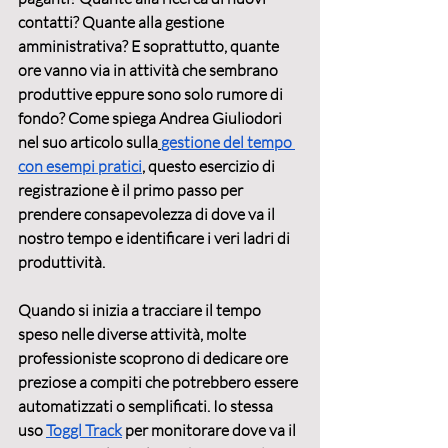
contatti? Quante alla gestione 
amministrativa? E soprattutto, quante 
ore vanno via in attività che sembrano 
produttive eppure sono solo rumore di 
fondo? Come spiega Andrea Giuliodori 
nel suo articolo sulla
gestione del tempo 
con esempi pratici
, questo esercizio di 
registrazione è il primo passo per 
prendere consapevolezza di dove va il 
nostro tempo e identificare i veri ladri di 
produttività.
Quando si inizia a tracciare il tempo 
speso nelle diverse attività, molte 
professioniste scoprono di dedicare ore 
preziose a compiti che potrebbero essere 
automatizzati o semplificati. Io stessa 
uso 
Toggl Track
 per monitorare dove va il 