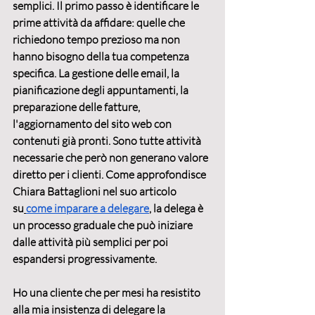
semplici. Il primo passo è 
identificare le 
prime attività da affidare
: quelle che 
richiedono tempo prezioso ma non 
hanno bisogno della tua competenza 
specifica. La gestione delle email, la 
pianificazione degli appuntamenti, la 
preparazione delle fatture, 
l'aggiornamento del sito web con 
contenuti già pronti. Sono tutte attività 
necessarie che però non generano valore 
diretto per i clienti. Come approfondisce 
Chiara Battaglioni nel suo articolo 
su
come imparare a delegare
, la delega è 
un processo graduale che può iniziare 
dalle attività più semplici per poi 
espandersi progressivamente.
Ho una cliente che per mesi ha resistito 
alla mia insistenza di delegare la 