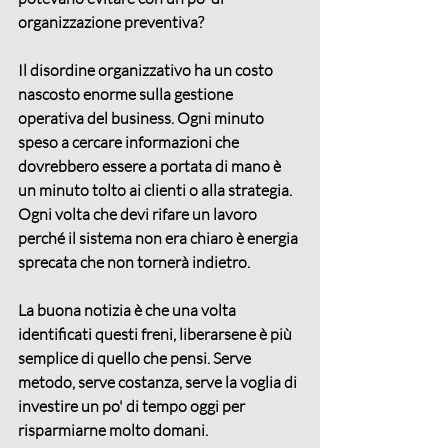
organizzazione preventiva?
Il disordine organizzativo ha un costo 
nascosto enorme sulla 
gestione 
operativa del business
. Ogni minuto 
speso a cercare informazioni che 
dovrebbero essere a portata di mano è 
un minuto tolto ai clienti o alla strategia. 
Ogni volta che devi rifare un lavoro 
perché il sistema non era chiaro è energia 
sprecata che non tornerà indietro.
La buona notizia è che una volta 
identificati questi freni, liberarsene è più 
semplice di quello che pensi. Serve 
metodo, serve costanza, serve la voglia di 
investire un po' di tempo oggi per 
risparmiarne molto domani.