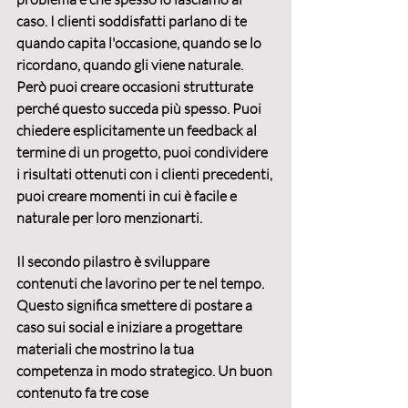
caso. I clienti soddisfatti parlano di te 
quando capita l'occasione, quando se lo 
ricordano, quando gli viene naturale. 
Però puoi creare occasioni strutturate 
perché questo succeda più spesso. Puoi 
chiedere esplicitamente un feedback al 
termine di un progetto, puoi condividere 
i risultati ottenuti con i clienti precedenti, 
puoi creare momenti in cui è facile e 
naturale per loro menzionarti.
Il secondo pilastro è sviluppare 
contenuti che lavorino per te
 nel tempo. 
Questo significa smettere di postare a 
caso sui social e iniziare a progettare 
materiali che mostrino la tua 
competenza in modo strategico. Un buon 
contenuto fa tre cose 