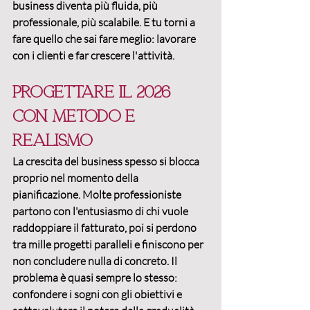
business
 diventa più fluida, più 
professionale, più scalabile. E tu torni a 
fare quello che sai fare meglio: lavorare 
con i clienti e far crescere l'attività.
Progettare il 2026 
con metodo e 
realismo
La crescita del business spesso si blocca 
proprio nel momento della 
pianificazione
. Molte professioniste 
partono con l'entusiasmo di chi vuole 
raddoppiare il fatturato, poi si perdono 
tra mille progetti paralleli e finiscono per 
non concludere nulla di concreto. Il 
problema è quasi sempre lo stesso: 
confondere i sogni con gli obiettivi e 