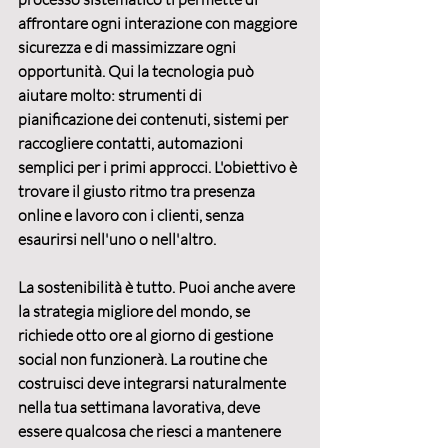
affrontare ogni interazione con maggiore 
sicurezza e di massimizzare ogni 
opportunità. Qui la tecnologia può 
aiutare molto: strumenti di 
pianificazione dei contenuti, sistemi per 
raccogliere contatti, automazioni 
semplici per i primi approcci. L'obiettivo è 
trovare il giusto ritmo tra presenza 
online e lavoro con i clienti, senza 
esaurirsi nell'uno o nell'altro.
La sostenibilità è tutto. Puoi anche avere 
la strategia migliore del mondo, se 
richiede otto ore al giorno di gestione 
social non funzionerà. La routine che 
costruisci deve integrarsi naturalmente 
nella tua settimana lavorativa, deve 
essere qualcosa che riesci a mantenere 