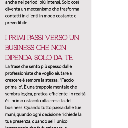
anche nei periodi più intensi. Solo così 
diventa un meccanismo che 
trasforma 
contatti in clienti
 in modo costante e 
prevedibile.
I primi passi verso un 
business che non 
dipenda solo da te
La frase che sento più spesso dalle 
professioniste che voglio aiutare a 
crescere è sempre la stessa: "
Faccio 
prima io
". È una trappola mentale che 
sembra logica, pratica, efficiente. In realtà 
è il primo ostacolo alla crescita del 
business. Quando tutto passa dalle tue 
mani, quando ogni decisione richiede la 
tua presenza, quando sei l'unico 