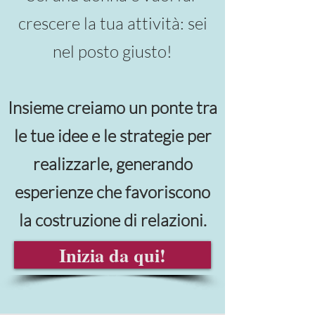
crescere la tua attività: sei
nel posto giusto!
Insieme creiamo un ponte tra
le tue idee e le strategie per
realizzarle, generando
esperienze che favoriscono
la costruzione di relazioni.
Inizia da qui!