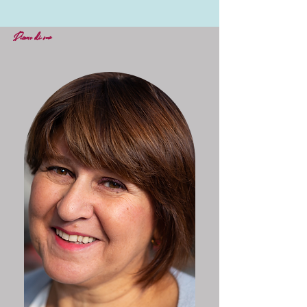
Dicono di me