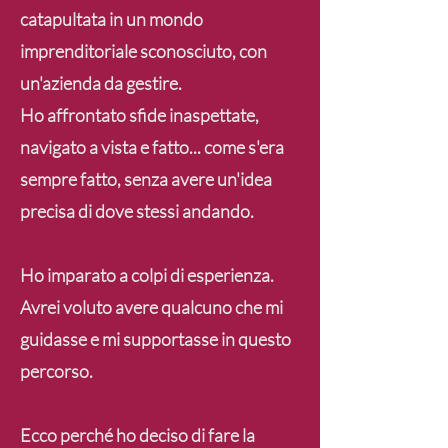
catapultata in un mondo
imprenditoriale sconosciuto, con
un'azienda da gestire.
Ho affrontato sfide inaspettate,
navigato a vista e fatto... come s'era
sempre fatto, senza avere un'idea
precisa di dove stessi andando.
Ho imparato a colpi di esperienza.
Avrei voluto avere qualcuno che mi
guidasse e mi supportasse in questo
percorso.
Ecco perché ho deciso di fare la