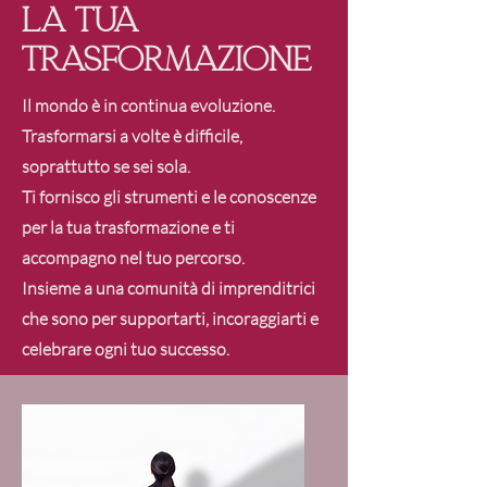
La tua
trasformazione
Il mondo è in continua evoluzione.
Trasformarsi a volte è difficile,
soprattutto se sei sola.
Ti fornisco gli strumenti e le conoscenze
per la tua trasformazione e ti
accompagno nel tuo percorso.
Insieme a una comunità di imprenditrici
che sono
per supportarti, incoraggiarti e
celebrare ogni tuo successo.