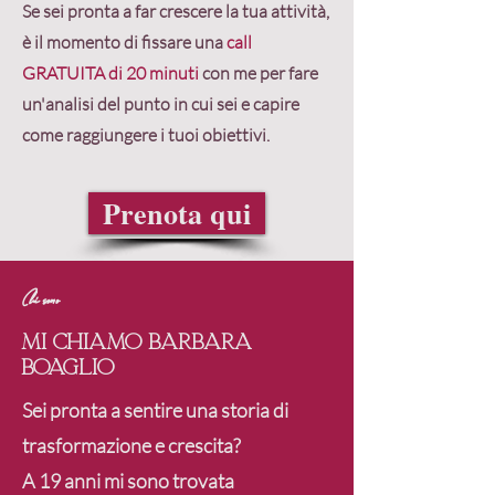
Se sei pronta a far crescere la tua attività,
è il momento di fissare una
call
GRATUITA di 20 minuti
con me per fare
un'analisi del punto in cui sei e capire
come raggiungere i tuoi obiettivi.
Prenota qui
Chi sono
mi chiamo barbara
boaglio
Sei pronta a sentire una storia di
trasformazione e crescita?
A 19 anni mi sono trovata