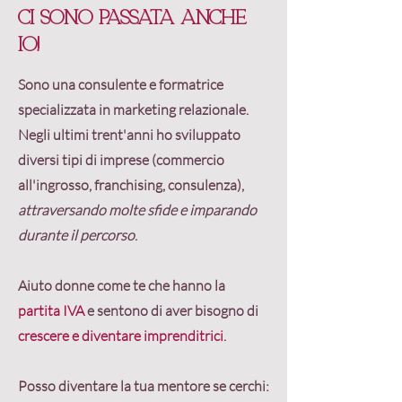
Ci sono passata anche
io!
Sono una consulente e formatrice
specializzata in
marketing relazionale
.
Negli ultimi trent'anni ho sviluppato
diversi tipi di imprese (commercio
all'ingrosso, franchising, consulenza),
attraversando molte sfide e imparando
durante il percorso
.
Aiuto donne come te che hanno la
partita IVA
e sentono di aver bisogno di
crescere e diventare imprenditrici
.
Posso diventare la tua
mentore
se cerchi: