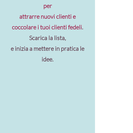
per
attrarre nuovi clienti e
coccolare i tuoi clienti fedeli
.
Scarica la lista,
e inizia a mettere in pratica le
idee.