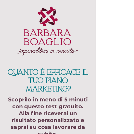
Quanto è efficace il
tuo piano
marketing?
Scoprilo in meno di 5 minuti
con questo test gratuito.
Alla fine riceverai un
risultato personalizzato e
saprai su cosa lavorare da