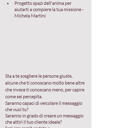
Progetto spazi dell'anima per 
aiutarti a compiere la tua missione - 
Michela Martini
Sta a te scegliere le persone giuste, 
alcune che ti conoscano molto bene altre 
che invece ti conoscano meno, per capire 
come sei percepita.
Saranno capaci di veicolare il messaggio 
che vuoi tu?
Saranno in grado di creare un messaggio 
che attiri il tuo cliente ideale?