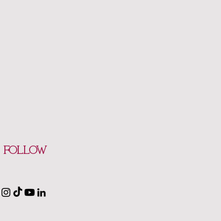
Follow