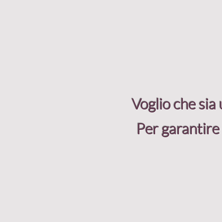
Voglio che sia
Per garantire 