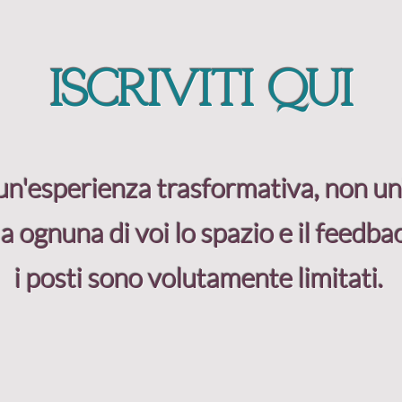
iscriviti qui
 un'esperienza trasformativa, non un'
a ognuna di voi lo spazio e il feedba
i posti sono volutamente limitati.