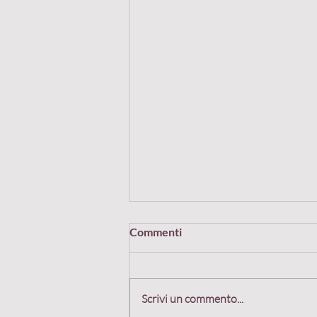
Commenti
Scrivi un commento...