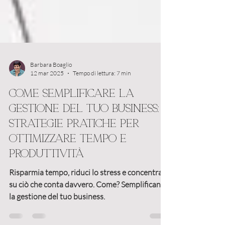
Barbara Boaglio
12 mar 2025
Tempo di lettura: 7 min
Come semplificare la
gestione del tuo business:
strategie pratiche per
ottimizzare tempo e
produttività
Risparmia tempo, riduci lo stress e concentrati
su ciò che conta davvero. Come? Semplificando
la gestione del tuo business.