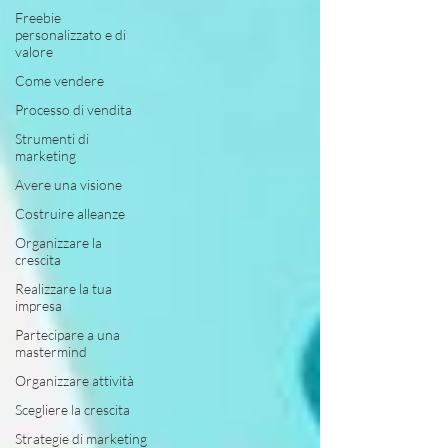
Freebie
personalizzato e di
valore
Come vendere
Processo di vendita
Strumenti di
marketing
Avere una visione
Costruire alleanze
Organizzare la
crescita
Realizzare la tua
impresa
Partecipare a una
mastermind
Organizzare attività
Scegliere la crescita
Strategie di marketing