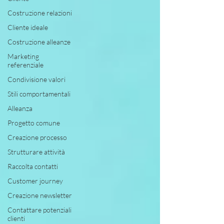
Costruzione relazioni
Cliente ideale
Costruzione alleanze
Marketing
referenziale
Condivisione valori
Stili comportamentali
Alleanza
Progetto comune
Creazione processo
Strutturare attività
Raccolta contatti
Customer journey
Creazione newsletter
Contattare potenziali
clienti